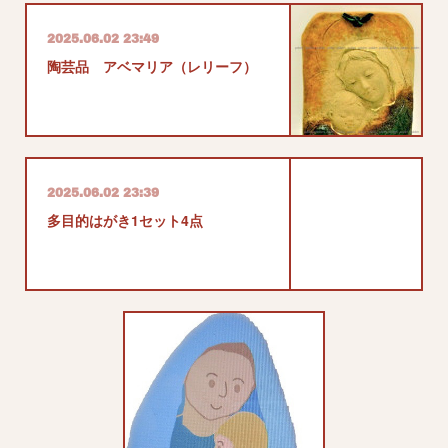
2025.06.02 23:49
陶芸品 アベマリア（レリーフ）
2025.06.02 23:39
多目的はがき1セット4点