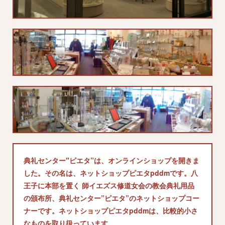
典礼センター"ピエタ”は、オンラインショップを開きま
した。その名は、ネットショップピエタpddmです。八
王子に本部を置く 師イエズス修道女会の教会典礼用品
の頒布所、典礼センター”ピエタ”のネットショップコー
ナーです。ネットショップピエタpddmは、比較的小さ
なものを取り扱っています。