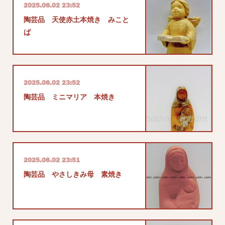
2025.06.02 23:52
陶芸品 天使赤土本焼き みこと
ば
2025.06.02 23:52
陶芸品 ミニマリア 本焼き
2025.06.02 23:51
陶芸品 やさしきみ母 素焼き