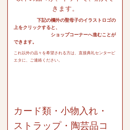
きます。
下記の欄外の聖母子のイラストロゴの
上をクリックすると、
ショップコーナーへ進むことが
できます。
これ以外の品々を希望される方は、直接典礼センターピ
エタに、ご連絡ください。
カード類・小物入れ・
ストラップ・陶芸品コ