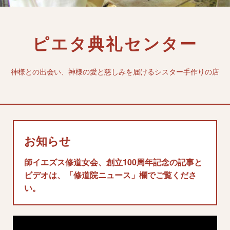
ピエタ典礼センター
神様との出会い、神様の愛と慈しみを届けるシスター手作りの店
お知らせ
師イエズス修道女会、創立100周年記念の記事と
ビデオは、「修道院ニュース」欄でご覧くださ
い。