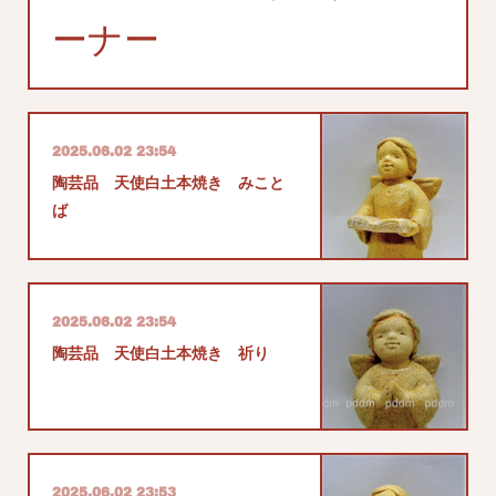
ーナー
2025.06.02 23:54
陶芸品 天使白土本焼き みこと
ば
2025.06.02 23:54
陶芸品 天使白土本焼き 祈り
2025.06.02 23:53