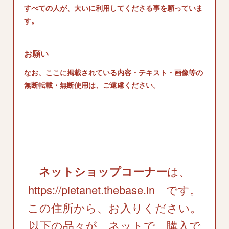
すべての人が、大いに利用してくださる事を願っていま
す。
お願い
なお、ここに掲載されている内容・テキスト・画像等の
無断転載・無断使用は、ご遠慮ください。
ネットショップコーナー
は、
https://pietanet.thebase.in です。
この住所から、お入りください。
以下の品々が、ネットで、購入で