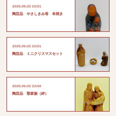
2025.06.02 23:51
陶芸品 やさしきみ母 本焼き
2025.06.02 23:51
陶芸品 ミニクリスマスセット
2025.06.02 23:49
陶芸品 聖家族（絆）