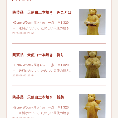
陶芸品 天使白土本焼き みことば
H9cm×W6cm×厚さ4㎝ 一点 ￥1,320
＋ 送料かわいい、たのしい天使の焼き…
2025.06.02 23:54
陶芸品 天使白土本焼き 祈り
H9cm×W6cm×厚さ4㎝ 一点 ￥1,320
＋ 送料かわいい、たのしい天使の焼き…
2025.06.02 23:54
陶芸品 天使白土本焼き 賛美
H9cm×W6cm×厚さ4㎝ 一点 ￥1,320
＋ 送料かわいい、たのしい天使の焼き…
2025.06.02 23:53