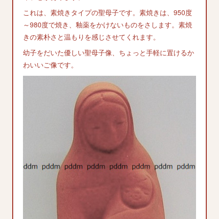
これは、素焼きタイプの聖母子です。素焼きは、950度
～980度で焼き、釉薬をかけないものをさします。素焼
きの素朴さと温もりを感じさせてくれます。
幼子をだいた優しい聖母子像、ちょっと手軽に置けるか
わいいご像です。